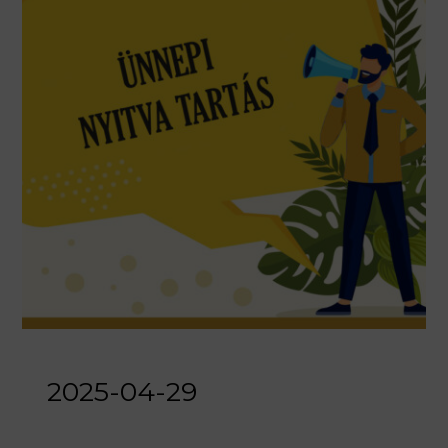
2025-04-29