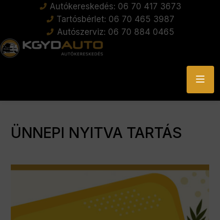
Autókereskedés: 06 70 417 3673
Tartósbérlet: 06 70 465 3987
Autószerviz: 06 70 884 0465
ÜNNEPI NYITVA TARTÁS