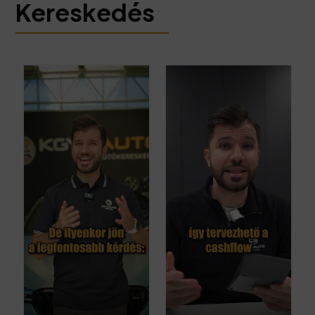
Kereskedés