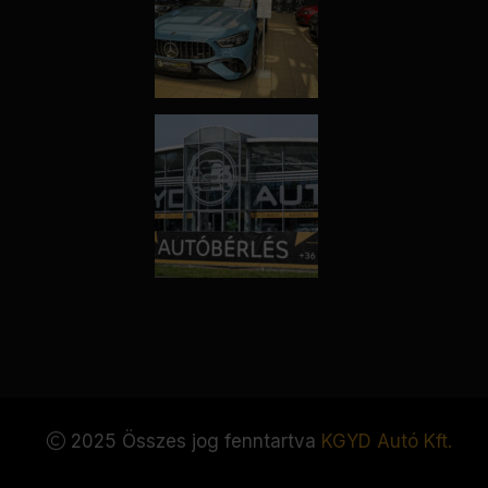
2025 Összes jog fenntartva
KGYD Autó Kft.