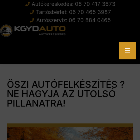
Autókereskedés: 06 70 417 3673
Tartósbérlet: 06 70 465 3987
Autószervíz: 06 70 884 0465
ŐSZI AUTÓFELKÉSZÍTÉS ?
NE HAGYJA AZ UTOLSÓ
PILLANATRA!