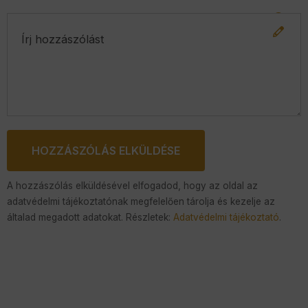
HOZZÁSZÓLÁS ELKÜLDÉSE
A hozzászólás elküldésével elfogadod, hogy az oldal az
adatvédelmi tájékoztatónak megfelelően tárolja és kezelje az
általad megadott adatokat. Részletek:
Adatvédelmi tájékoztató
.