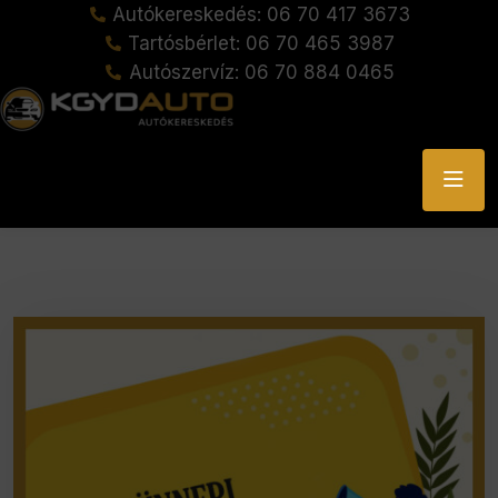
Autókereskedés: 06 70 417 3673
Tartósbérlet: 06 70 465 3987
Autószervíz: 06 70 884 0465