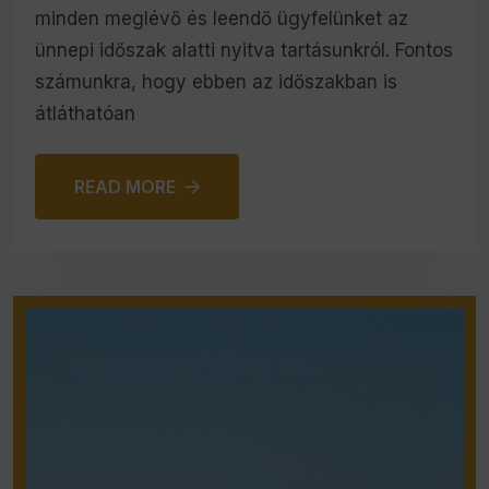
minden meglévő és leendő ügyfelünket az
ünnepi időszak alatti nyitva tartásunkról. Fontos
számunkra, hogy ebben az időszakban is
átláthatóan
READ MORE