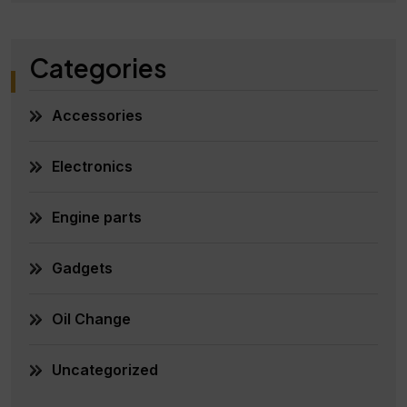
Categories
Accessories
Electronics
Engine parts
Gadgets
Oil Change
Uncategorized