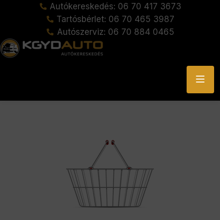
Autókereskedés: 06 70 417 3673
Tartósbérlet: 06 70 465 3987
Autószerviz: 06 70 884 0465