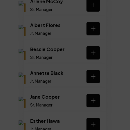
Arlene McCoy
Sr. Manager
Albert Flores
Jr. Manager
Bessie Cooper
Sr. Manager
Annette Black
Jr. Manager
Jane Cooper
Sr. Manager
Esther Hawa
Jr. Manager