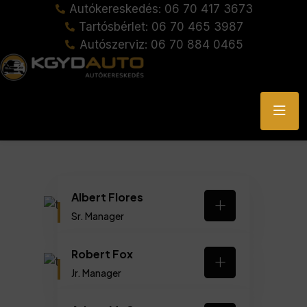
Autókereskedés: 06 70 417 3673
Tartósbérlet: 06 70 465 3987
Autószerviz: 06 70 884 0465
Albert Flores
Sr. Manager
Robert Fox
Jr. Manager