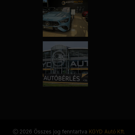
2026 Összes jog fenntartva
KGYD Autó Kft.