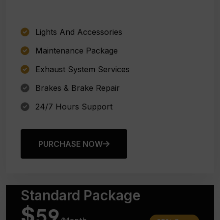
Lights And Accessories
Maintenance Package
Exhaust System Services
Brakes & Brake Repair
24/7 Hours Support
PURCHASE NOW
Standard Package
$
59