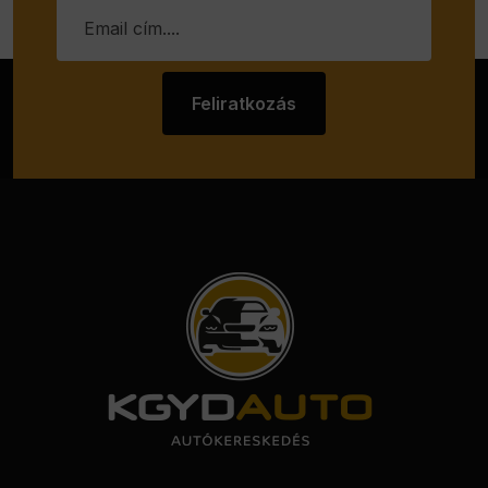
Feliratkozás