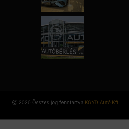
2026 Összes jog fenntartva
KGYD Autó Kft.