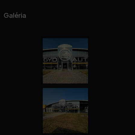
Galéria